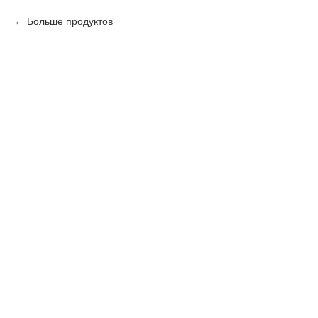
Больше продуктов